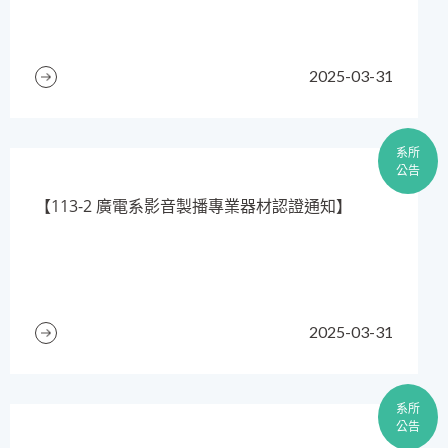
2025-03-31
系所
公告
【113-2 廣電系影音製播專業器材認證通知】
2025-03-31
系所
公告