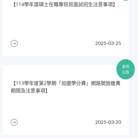
【114學年度碩士在職專班班面試招生注意事項】
2025-03-25
系所
公告
​【113學年度第2學期「加選學分費」網路開放繳費
期間及注意事項】
2025-03-20