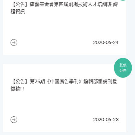
​【公告】廣藝基金會第四屆劇場技術人才培訓班 課
程資訊
2020-06-24
其他
公告
【公告】第26期《中國廣告學刊》編輯部懇請刊登
徵稿!!!
2020-06-23