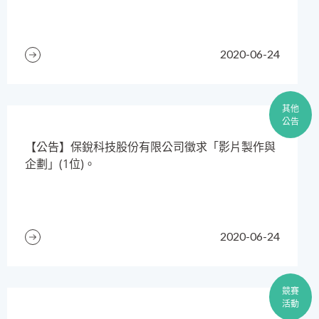
2020-06-24
其他
公告
【公告】保銳科技股份有限公司徵求「影片製作與
企劃」(1位)。
2020-06-24
競賽
活動