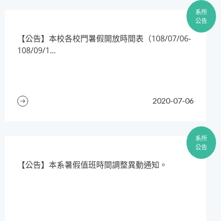
系所
公告
​【公告】本校各校門暑假開放時間表（108/07/06-
108/09/1...
2020-07-06
系所
公告
​【公告】本系暑假值班時間調整異動通知。