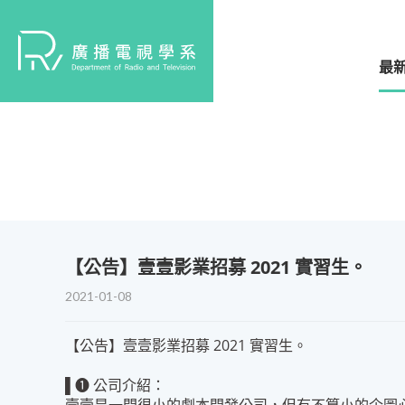
最
​【公告】壹壹影業招募 2021 實習生。
2021-01-08
【公告】壹壹影業招募 2021 實習生。
▌➊ 公司介紹：