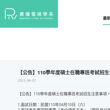
最
【公告】110學年度碩士在職專班考試招
2021-04-07
【公告】110學年度碩士在職專班考試招生注意事項
1.面試日期：民國110年04月10日（六）