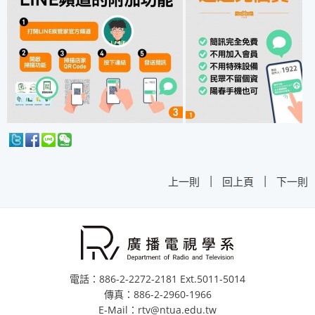
|
|
上一則
回上頁
下一則
電話：886-2-2272-2181 Ext.5011-5014
傳真：886-2-2960-1966
E-Mail：rtv@ntua.edu.tw