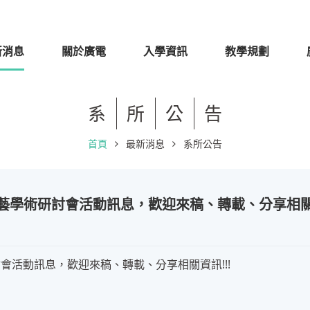
新消息
關於廣電
入學資訊
教學規劃
系
所
公
告
首頁
最新消息
系所公告
立藝學術研討會活動訊息，歡迎來稿、轉載、分享相關資
討會活動訊息，歡迎來稿、轉載、分享相關資訊!!!