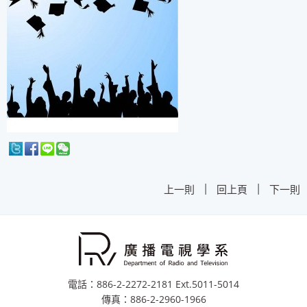
|
|
上一則
回上頁
下一則
電話：886-2-2272-2181 Ext.5011-5014
傳真：886-2-2960-1966