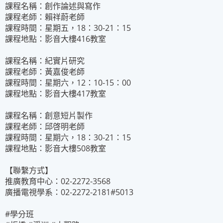
課程名稱：創作論述與寫作
課程老師：賴祥蔚老師
課程時間：星期五，18：30-21：15
課程地點：影音大樓416教室
課程名稱：紀實片研究
課程老師：黃嘉俊老師
課程時間：星期六，12：10-15：00
課程地點：影音大樓417教室
課程名稱：創意短片製作
課程老師：邱啓明老師
課程時間：星期六，18：30-21：15
課程地點：影音大樓508教室
【聯繫方式】
推廣教育中心：02-2272-3568
廣播電視學系：02-2272-2181#5013
#學分班