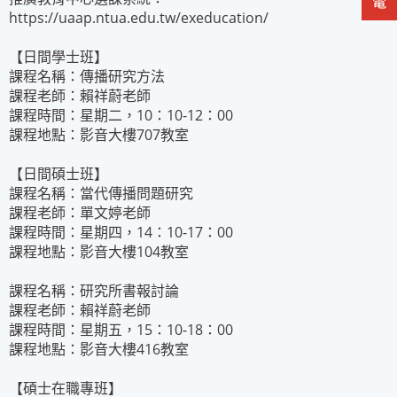
https://uaap.ntua.edu.tw/exeducation/
【日間學士班】
課程名稱：傳播研究方法
課程老師：賴祥蔚老師
課程時間：星期二，10：10-12：00
課程地點：影音大樓707教室
【日間碩士班】
課程名稱：當代傳播問題研究
課程老師：單文婷老師
課程時間：星期四，14：10-17：00
課程地點：影音大樓104教室
課程名稱：研究所書報討論
課程老師：賴祥蔚老師
課程時間：星期五，15：10-18：00
課程地點：影音大樓416教室
【碩士在職專班】