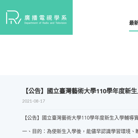
最
【公告】國立臺灣藝術大學110學年度新
2021-08-17
【公告】國立臺灣藝術大學110學年度新生入學輔導
一、目的：為使新生入學後，能儘早認識學習環境、