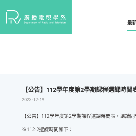
最
​【公告】112學年度第2學期課程選課時
2023-12-19
【公告】112學年度第2學期課程選課時間表，還請
※112-2選課時間如下：