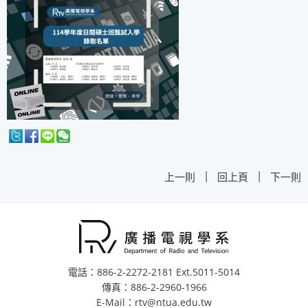
|
|
上一則
回上頁
下一則
電話：886-2-2272-2181 Ext.5011-5014
傳真：886-2-2960-1966
E-Mail：rtv@ntua.edu.tw