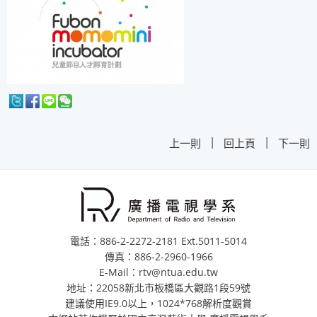
|
|
上一則
回上頁
下一則
電話：886-2-2272-2181 Ext.5011-5014
傳真：886-2-2960-1966
E-Mail：rtv@ntua.edu.tw
地址：22058新北市板橋區大觀路1段59號
建議使用IE9.0以上，1024*768解析度觀賞