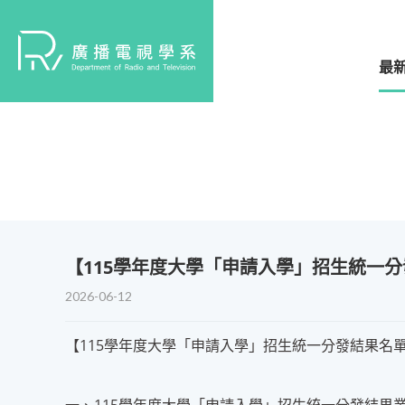
最
【115學年度大學「申請入學」招生統一
2026-06-12
【115學年度大學「申請入學」招生統一分發結果名