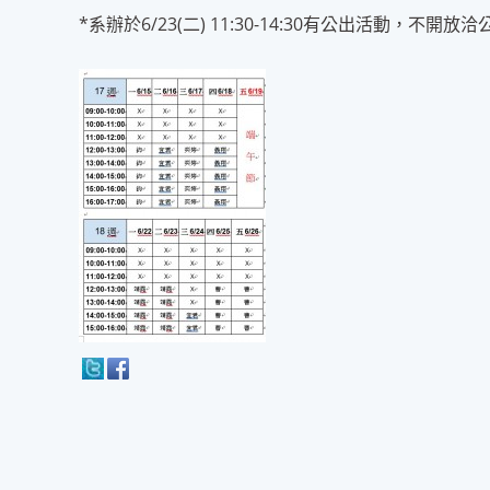
*系辦於6/23(二) 11:30-14:30有公出活動，不