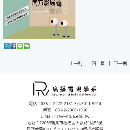
|
|
上一則
回上頁
下一則
電話：886-2-2272-2181 Ext.5011-5014
傳真：886-2-2960-1966
E-Mail：rtv@ntua.edu.tw
地址：22058新北市板橋區大觀路1段59號
建議使用IE9.0以上，1024*768解析度觀賞