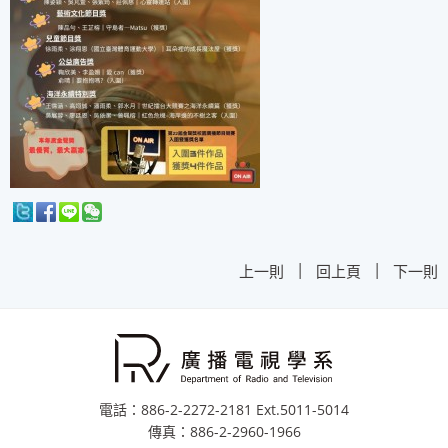
|
|
上一則
回上頁
下一則
電話：886-2-2272-2181 Ext.5011-5014
傳真：886-2-2960-1966