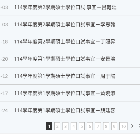
114學年度第2學期碩士學位口試 事宜－呂翰廷
-03
114學年度第2學期碩士學位口試事宜－李思翰
-03
114學年度第2學期碩士學位口試事宜－丁照昇
-18
114學年度第1學期碩士學位口試事宜－安景鴻
-20
114學年度第1學期碩士學位口試事宜－周于陽
-12
114學年度第1學期碩士學位口試事宜－黃琬淑
-17
114學年度第1學期碩士學位口試事宜－魏廷容
-24
1
2
3
4
5
6
7
8
9
10