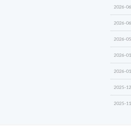
2026-06
2026-06
2026-05
2026-01
2026-01
2025-12
2025-11