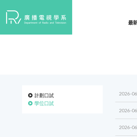
最
2026-06
計劃口試
學位口試
2026-06
2026-06