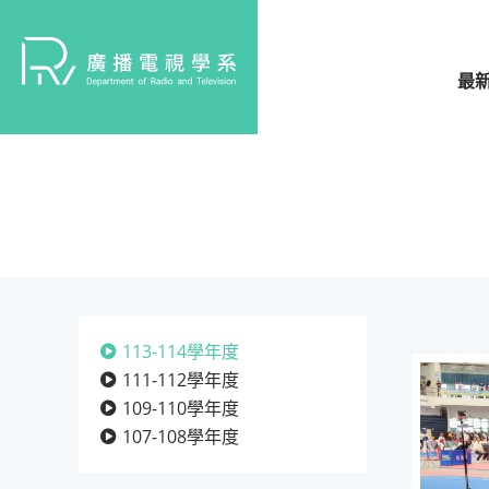
最
113-114學年度
111-112學年度
109-110學年度
107-108學年度