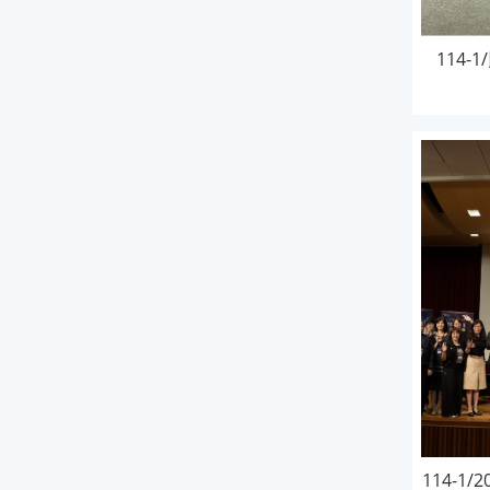
114
114-1