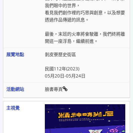
我們眼中的世界，
看見我們創作裡的巧思與創意，以及想要
透過作品傳遞的訊息。
最後，末班的火車將會駛離，我們終將離
開這一座浮島，繼續前進。
剝皮寮歷史街區
民國112年(2023)
05月20日-05月24日
臉書專頁