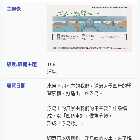
108
浮線
來自不同地方的我們，透過大學四年的學
習累積，打造出一座浮島。
浮島上的風景由我們的畢業製作作品構
成，以「四個車站」做為分類，
形成「浮島線」。
觀眾可以透過搭上浮島線的火車，來了解