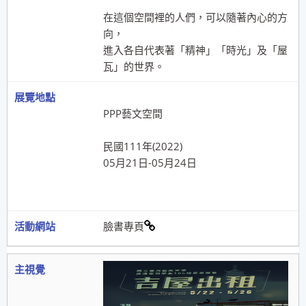
在這個空間裡的人們，可以隨著內心的方
向，
進入各自代表著「精神」「時光」及「屋
瓦」的世界。
PPP藝文空間
民國111年(2022)
05月21日-05月24日
臉書專頁