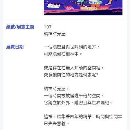
107
精神時光屋
一個隱密且與世隔絕的地方，
可能隱藏在樹林中。
或是存在在無人知曉的空間裡，
究竟他前往的地方是何處呢?
精神時光屋，
一個時間被放慢幾千倍的空間，
它獨立於外界，隱密且與世界隔絕。
這裡，匯集著四年的精華，時間與空間早
已失去意義。