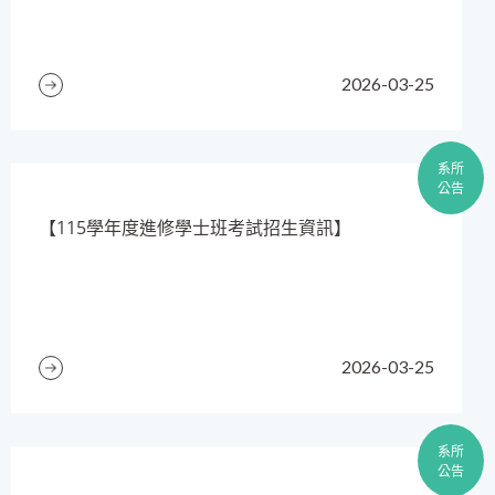
2026-03-25
系所
公告
【115學年度進修學士班考試招生資訊】
2026-03-25
系所
公告