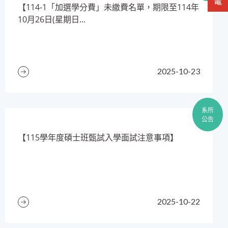
【114-1「加選學分費」未繳費名單，期限至114年
10月26日(星期日...
2025-10-23
系所
公告
​【115學年度碩士班甄試入學面試注意事項】
2025-10-22