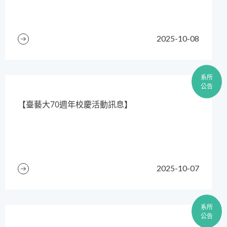
2025-10-08
系所
公告
【臺藝大70週年校慶活動訊息】
2025-10-07
系所
公告