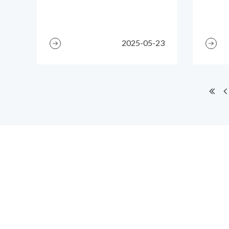
2025-05-23
電話：886-2-2
地址：22