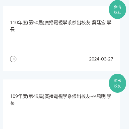
傑出
校友
110年度(第50屆)廣播電視學系傑出校友-吳廷宏 學
長
2024-03-27
傑出
校友
109年度(第49屆)廣播電視學系傑出校友-林鶴明 學
長