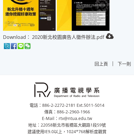
Download：
2020新北校園廣告人徵件辦法.pdf
|
回上頁
下一則
電話：886-2-2272-2181 Ext.5011-5014
傳真：886-2-2960-1966
E-Mail：rtv@ntua.edu.tw
地址：22058新北市板橋區大觀路1段59號
建議使用IE9.0以上，1024*768解析度觀賞