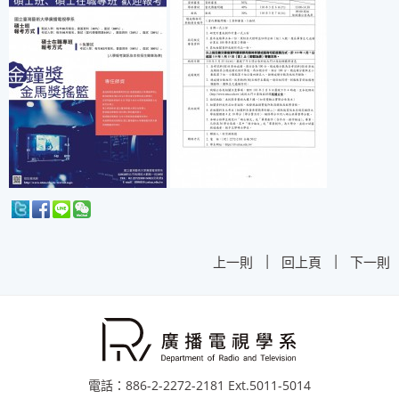
|
|
上一則
回上頁
下一則
電話：886-2-2272-2181 Ext.5011-5014