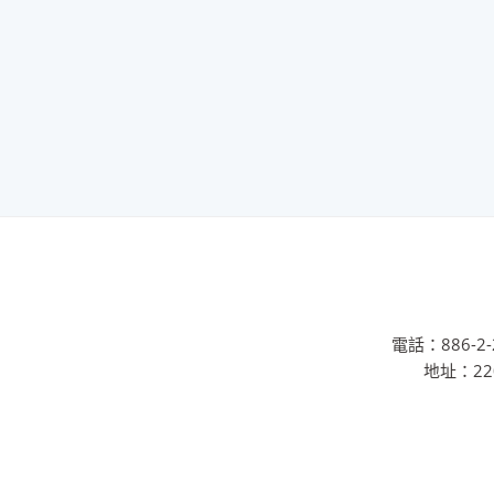
電話：886-2-2
地址：22