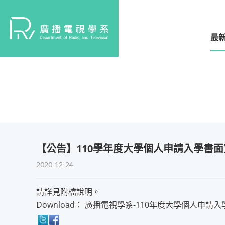
最
【公告】110學年度大學個人申請入學書
2020-12-24
請詳見附檔說明。
Download：
廣播電視學系-110年度大學個人申請入學