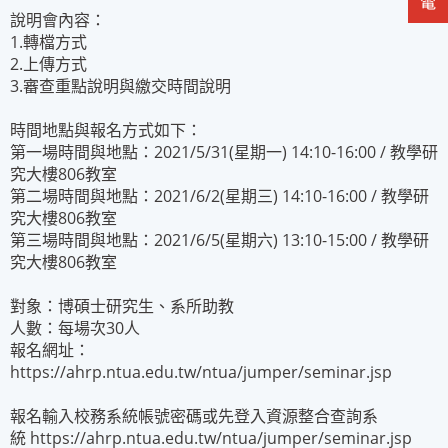
說明會內容：
1.轉檔方式
2.上傳方式
3.審查重點說明與繳交時間說明
時間地點與報名方式如下：
第一場時間與地點：2021/5/31(星期一) 14:10-16:00 / 教學研
究大樓806教室
第二場時間與地點：2021/6/2(星期三) 14:10-16:00 / 教學研
究大樓806教室
第三場時間與地點：2021/6/5(星期六) 13:10-15:00 / 教學研
究大樓806教室
對象：博碩士研究生、系所助教
人數：每場次30人
報名網址：
https://ahrp.ntua.edu.tw/ntua/jumper/seminar.jsp
報名輸入校務系統帳號密碼或先登入資源整合查詢系
統
https://ahrp.ntua.edu.tw/ntua/jumper/seminar.jsp