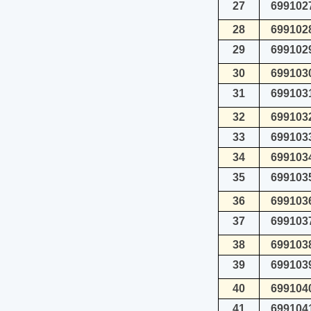
27
699102
28
699102
29
699102
30
699103
31
699103
32
699103
33
699103
34
699103
35
699103
36
699103
37
699103
38
699103
39
699103
40
699104
41
699104