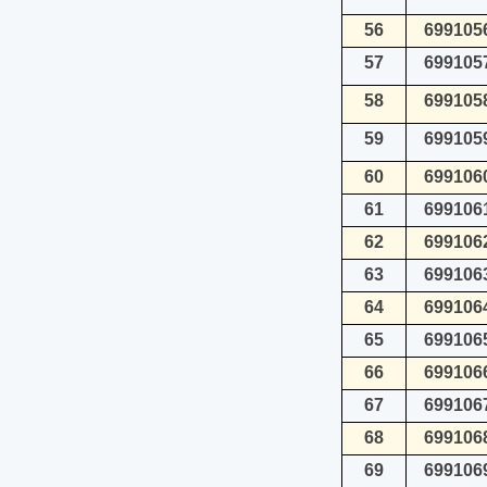
56
699105
57
699105
58
699105
59
699105
60
699106
61
699106
62
699106
63
699106
64
699106
65
699106
66
699106
67
699106
68
699106
69
699106