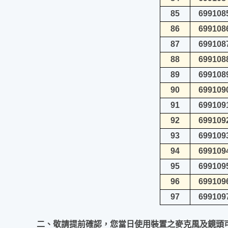
85
699108
86
699108
87
699108
88
699108
89
699108
90
699109
91
699109
92
699109
93
699109
94
699109
95
699109
96
699109
97
699109
二、敬請提前確認，您當日使用裝置之麥克風及鏡頭