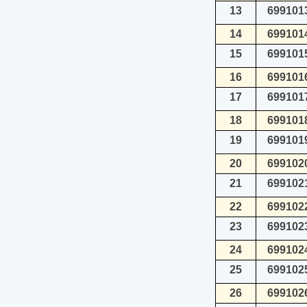
13
699101
14
699101
15
699101
16
699101
17
699101
18
699101
19
699101
20
699102
21
699102
22
699102
23
699102
24
699102
25
699102
26
699102