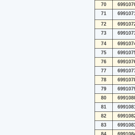
70
699107
71
699107
72
699107
73
699107
74
699107
75
699107
76
699107
77
699107
78
699107
79
699107
80
699108
81
699108
82
699108
83
699108
84
699108