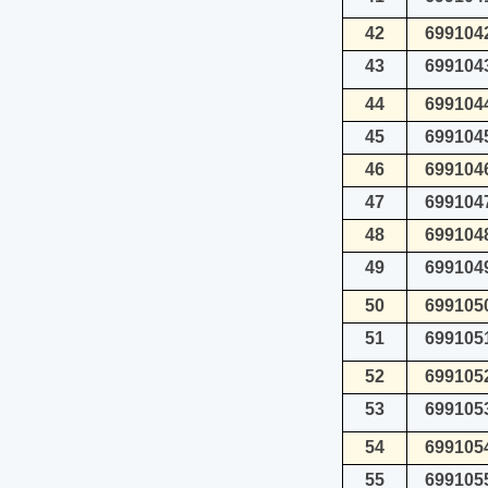
42
699104
43
699104
44
699104
45
699104
46
699104
47
699104
48
699104
49
699104
50
699105
51
699105
52
699105
53
699105
54
699105
55
699105