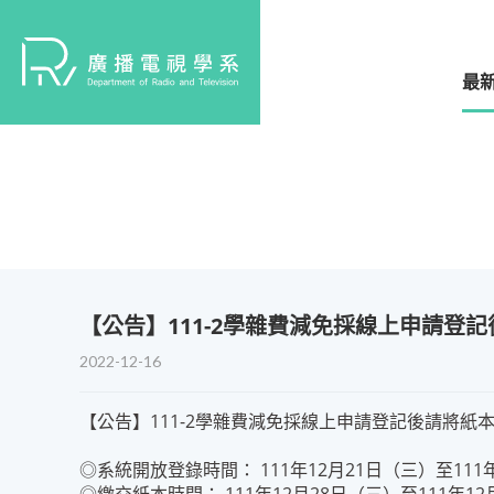
最
【公告】111-2學雜費減免採線上申請登
2022-12-16
【公告】111-2學雜費減免採線上申請登記後請將紙
◎系統開放登錄時間： 111年12月21日（三）至111年1