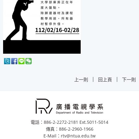
|
|
上一則
回上頁
下一則
電話：886-2-2272-2181 Ext.5011-5014
傳真：886-2-2960-1966
E-Mail：rtv@ntua.edu.tw