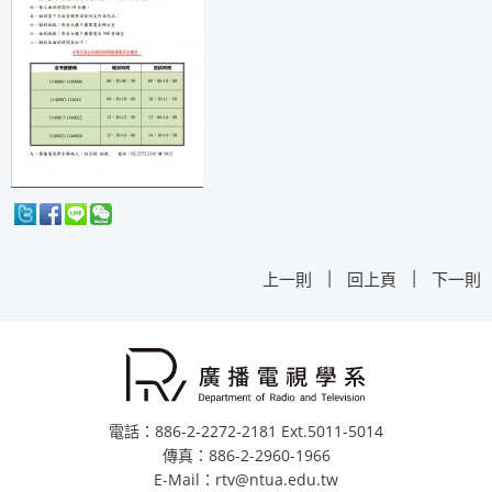
|
|
上一則
回上頁
下一則
電話：886-2-2272-2181 Ext.5011-5014
傳真：886-2-2960-1966
E-Mail：rtv@ntua.edu.tw