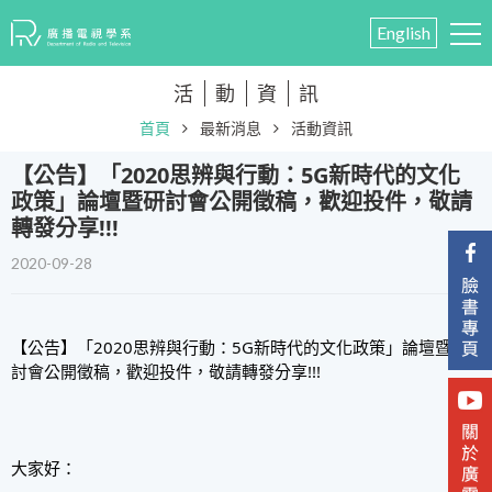
English
活
動
資
訊
首頁
最新消息
活動資訊
【公告】「2020思辨與行動：5G新時代的文化
政策」論壇暨研討會公開徵稿，歡迎投件，敬請
轉發分享!!!
2020-09-28
【公告】「2020思辨與行動：5G新時代的文化政策」論壇暨研
討會公開徵稿，歡迎投件，敬請轉發分享!!!
大家好：