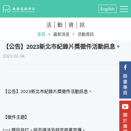
English
活
動
資
訊
首頁
最新消息
活動資訊
【公告】2023新北市紀錄片獎徵件活動訊息。
2023-02-04
【公告】2023新北市紀錄片獎徵件活動訊息。
【徵件主題】
(一) 題目自訂，但不得涉及特定商業宣傳。