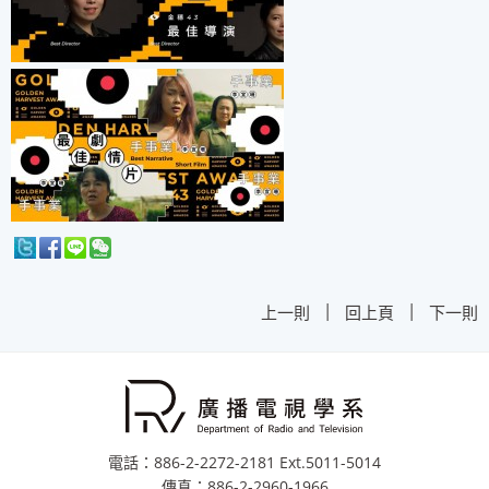
|
|
上一則
回上頁
下一則
電話：886-2-2272-2181 Ext.5011-5014
傳真：886-2-2960-1966