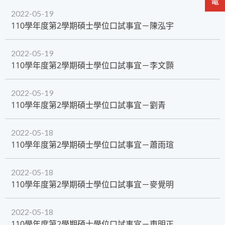
2022-05-19
110學年度第2學期碩士學位口試事宜－陳泓宇
2022-05-19
110學年度第2學期碩士學位口試事宜－李文顥
2022-05-19
​110學年度第2學期碩士學位口試事宜－劉青
2022-05-18
​110學年度第2學期碩士學位口試事宜－蕭雨瑄
2022-05-18
​110學年度第2學期碩士學位口試事宜－麥覺明
2022-05-18
​110學年度第2學期碩士學位口試事宜－東明正