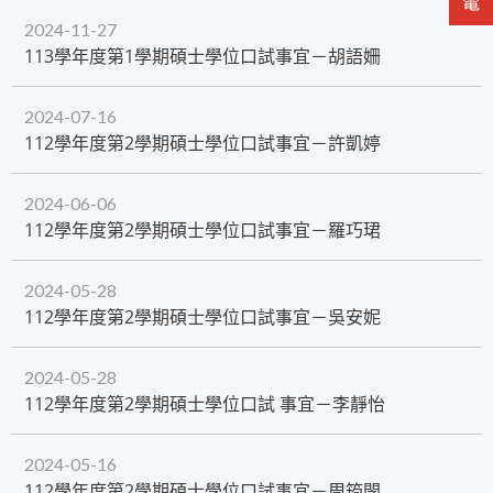
2024-11-27
​113學年度第1學期碩士學位口試事宜－胡語姍
2024-07-16
112學年度第2學期碩士學位口試事宜－許凱婷
2024-06-06
112學年度第2學期碩士學位口試事宜－羅巧珺
2024-05-28
​112學年度第2學期碩士學位口試事宜－吳安妮
2024-05-28
112學年度第2學期碩士學位口試 事宜－李靜怡
2024-05-16
​112學年度第2學期碩士學位口試事宜－周筠閔