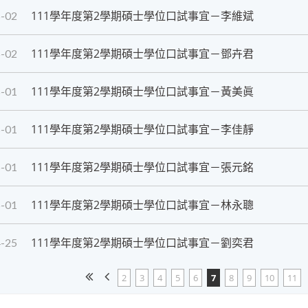
111學年度第2學期碩士學位口試事宜－李維斌
-02
111學年度第2學期碩士學位口試事宜－鄧卉君
-02
111學年度第2學期碩士學位口試事宜－黃美眞
-01
111學年度第2學期碩士學位口試事宜－李佳靜
-01
111學年度第2學期碩士學位口試事宜－張元銘
-01
111學年度第2學期碩士學位口試事宜－林永聰
-01
111學年度第2學期碩士學位口試事宜－劉奕君
-25
2
3
4
5
6
7
8
9
10
11