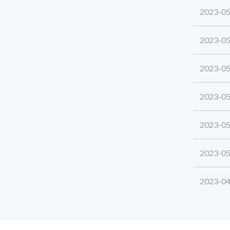
2023-05
2023-05
2023-05
2023-05
2023-05
2023-05
2023-04