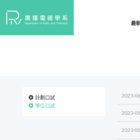
最
2023-06
計劃口試
學位口試
2023-05
2023-05