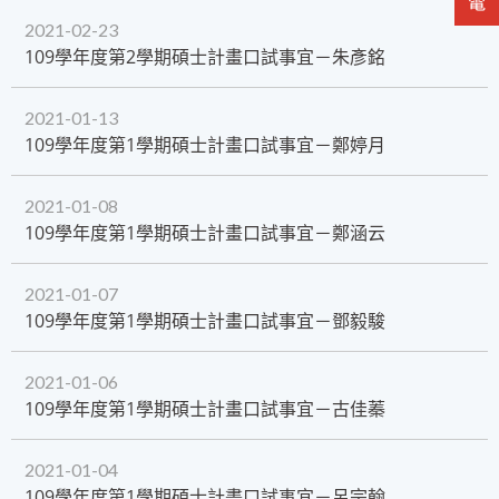
2021-02-23
109學年度第2學期碩士計畫口試事宜－朱彥銘
2021-01-13
​109學年度第1學期碩士計畫口試事宜－鄭婷月
2021-01-08
109學年度第1學期碩士計畫口試事宜－鄭涵云
2021-01-07
​109學年度第1學期碩士計畫口試事宜－鄧毅駿
2021-01-06
​109學年度第1學期碩士計畫口試事宜－古佳蓁
2021-01-04
​109學年度第1學期碩士計畫口試事宜－呂宗翰