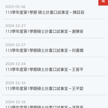
2025-01-06
113學年度第1學期 碩士計畫口試事宜－魏廷容
2024-12-27
​113學年度第1學期碩士計畫口試事宜－謝陳安
2024-12-27
​113學年度第1學期碩士計畫口試事宜－何書嫻
2024-12-24
113學年度第1學期碩士計畫口試事宜－王晉平
2024-12-16
113學年度第1學期碩士計畫口試事宜－王芊懿
2024-12-16
113學年度第1學期碩士計畫口試事宜－洪意荃