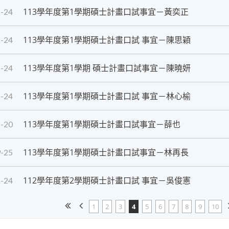
​113學年度第1學期碩士計畫口試事宜－黃奕正
-24
113學年度第1學期碩士計畫口試 事宜－陳思穎
-24
113學年度第1學期 碩士計畫口試事宜－陳曉妍
-24
113學年度第1學期碩士計畫口試 事宜－林心榆
-24
​113學年度第1學期碩士計畫口試事宜－薛也
-20
113學年度第1學期碩士計畫口試事宜－林再長
-25
112學年度第2學期碩士計畫口試 事宜－吳俊憲
-24
1
2
3
4
5
6
7
8
9
10