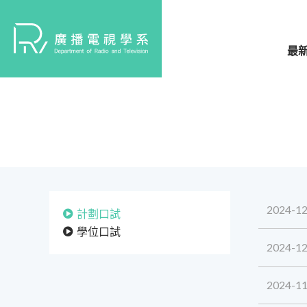
最
2024-12
計劃口試
學位口試
2024-12
2024-11