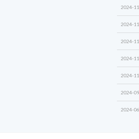
2024-11
2024-11
2024-11
2024-11
2024-11
2024-09
2024-06