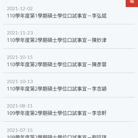
2021-12-02
110學年度第1學期碩士學位口試事宜－李弘斌
2021-11-23
110學年度第2學期碩士學位口試事宜－陳妙津
2021-10-15
110學年度第2學期碩士學位口試事宜－陳彥蓉
2021-10-13
110學年度第2學期碩士學位口試事宜－李念穎
2021-08-11
109學年度第2學期碩士學位口試事宜－李忠軒
2021-07-15
109學年度第2學期碩士學位口試事宜－劉廷琪