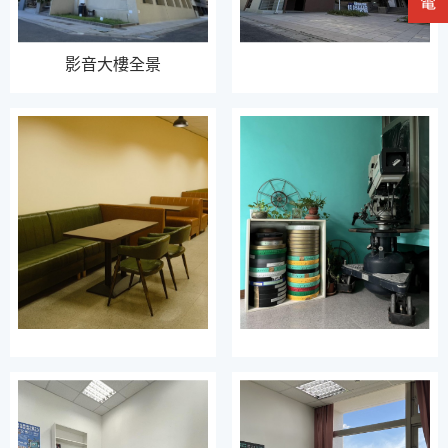
影音大樓全景