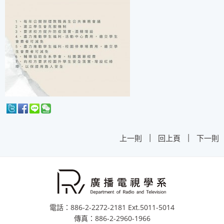
|
|
上一則
回上頁
下一則
電話：886-2-2272-2181 Ext.5011-5014
傳真：886-2-2960-1966