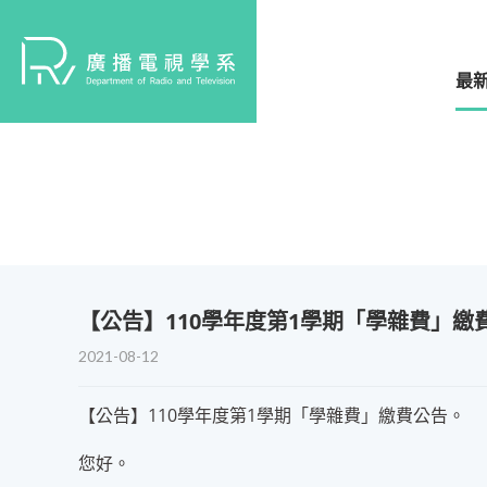
最
​【公告】110學年度第1學期「學雜費」繳
2021-08-12
【公告】110學年度第1學期「學雜費」繳費公告。
您好。