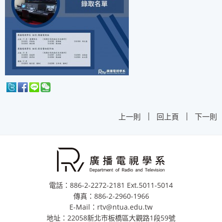
|
|
上一則
回上頁
下一則
電話：886-2-2272-2181 Ext.5011-5014
傳真：886-2-2960-1966
E-Mail：rtv@ntua.edu.tw
地址：22058新北市板橋區大觀路1段59號