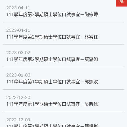
2023-04-11
111學年度第2學期碩士學位口試事宜－陶宗瑋
2023-04-11
111學年度第2學期碩士學位口試事宜－林宥任
2023-03-02
111學年度第2學期碩士學位口試事宜－莫瀞如
2023-01-03
111學年度第1學期碩士學位口試事宜－郭姵汝
2022-12-20
111學年度第1學期碩士學位口試事宜－吳昕儒
2022-12-08
111學年度第1學期碩士學位口試事宜－簡耀彬