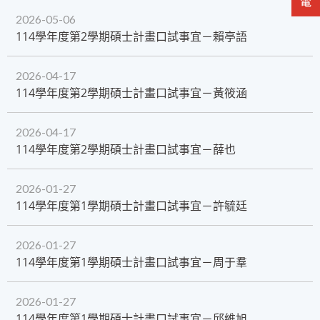
2026-05-06
114學年度第2學期碩士計畫口試事宜－賴亭語
2026-04-17
114學年度第2學期碩士計畫口試事宜－黃筱涵
2026-04-17
114學年度第2學期碩士計畫口試事宜－薛也
2026-01-27
114學年度第1學期碩士計畫口試事宜－許毓廷
2026-01-27
114學年度第1學期碩士計畫口試事宜－周于羣
2026-01-27
114學年度第1學期碩士計畫口試事宜－邱維旭