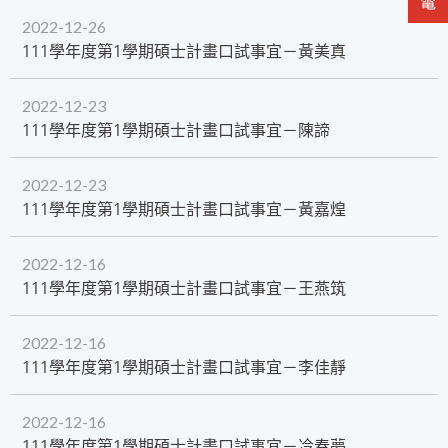
2022-12-26
111學年度第1學期碩士計畫口試事宜－黃美真
2022-12-23
111學年度第1學期碩士計畫口試事宜－陳諦
2022-12-23
111學年度第1學期碩士計畫口試事宜－黃嘉煌
2022-12-16
​111學年度第1學期碩士計畫口試事宜－王燕筑
2022-12-16
111學年度第1學期碩士計畫口試事宜－李佳靜
2022-12-16
111學年度第1學期碩士計畫口試事宜－冷春夢