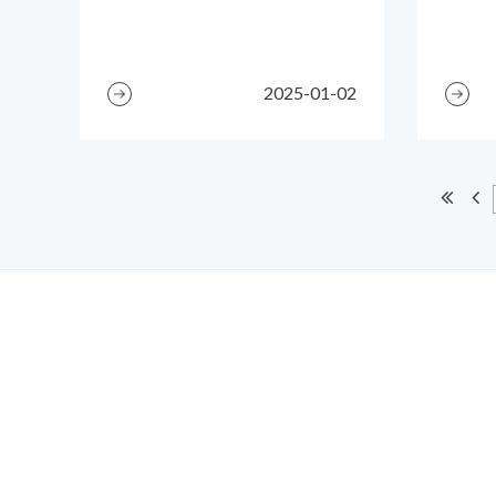
2025-01-02
電話：886-2-2
地址：22