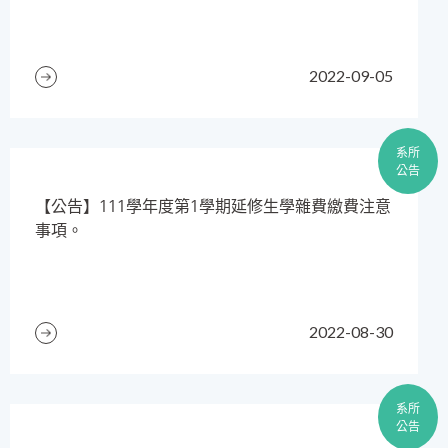
2022-09-05
系所
公告
​【公告】111學年度第1學期延修生學雜費繳費注意
事項。
2022-08-30
系所
公告